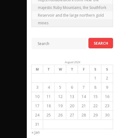
majestic Ruby Mountains, the Southfork 
Reservoir and the large northern gold 
mines
August 2026
M
T
W
T
F
S
S
1
2
3
4
5
6
7
8
9
10
11
12
13
14
15
16
17
18
19
20
21
22
23
24
25
26
27
28
29
30
31
« Jan