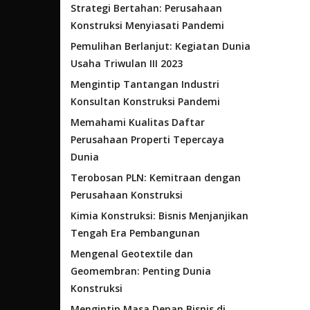
Strategi Bertahan: Perusahaan
Konstruksi Menyiasati Pandemi
Pemulihan Berlanjut: Kegiatan Dunia
Usaha Triwulan III 2023
Mengintip Tantangan Industri
Konsultan Konstruksi Pandemi
Memahami Kualitas Daftar
Perusahaan Properti Tepercaya
Dunia
Terobosan PLN: Kemitraan dengan
Perusahaan Konstruksi
Kimia Konstruksi: Bisnis Menjanjikan
Tengah Era Pembangunan
Mengenal Geotextile dan
Geomembran: Penting Dunia
Konstruksi
Mengintip Masa Depan Bisnis di