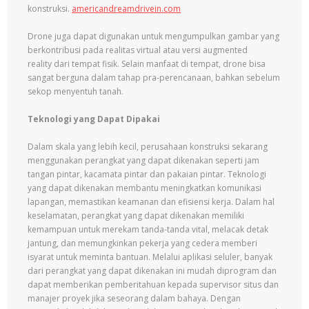
konstruksi.
americandreamdrivein.com
Drone juga dapat digunakan untuk mengumpulkan gambar yang
berkontribusi pada realitas virtual atau versi augmented
reality dari tempat fisik. Selain manfaat di tempat, drone bisa
sangat berguna dalam tahap pra-perencanaan, bahkan sebelum
sekop menyentuh tanah.
Teknologi yang Dapat Dipakai
Dalam skala yang lebih kecil, perusahaan konstruksi sekarang
menggunakan perangkat yang dapat dikenakan seperti jam
tangan pintar, kacamata pintar dan pakaian pintar. Teknologi
yang dapat dikenakan membantu meningkatkan komunikasi
lapangan, memastikan keamanan dan efisiensi kerja. Dalam hal
keselamatan, perangkat yang dapat dikenakan memiliki
kemampuan untuk merekam tanda-tanda vital, melacak detak
jantung, dan memungkinkan pekerja yang cedera memberi
isyarat untuk meminta bantuan. Melalui aplikasi seluler, banyak
dari perangkat yang dapat dikenakan ini mudah diprogram dan
dapat memberikan pemberitahuan kepada supervisor situs dan
manajer proyek jika seseorang dalam bahaya. Dengan