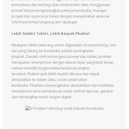
komunikasi dan berbagi atau mentransfer data. Penggunaan
ponsel hanya menguntungkan pekerja konstruksi, manajer
proyek dan supervisor lokasi dengan menyediakan akses ke
informasi terkait langsung dari lapangan.
Lebih Sedikit Tablet, Lebih Banyak Phablet
Meskipun tablet sekarang umum digunakan di tempat kerja, tren
lain yang datang ke konstruksi adalah peningkatan
phablet. Diwakili oleh konvergensi ponsel dan tablet, phablet
merupakan smartphone dengan ukuran layar yang lebih besar,
namun memiliki fungsionalitas kedua perangkat
tersebut. Phablet jauh lebih mudah dibawa dan dapat
dimasukkan ke dalam saku, cocok untuk lokasi
konstruksi. Phablets memungkinkan aksesibilitas dan mobilitas
smartphone serta kemampuan untuk melihat laporan, gambar
dan menangkap tanda tangan digital.