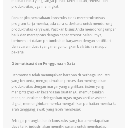
melihat reaksi yang sangat positif. Keterlibatan, retensi, dan
produktivitas juga meningkat.
Bahkan jika perusahaan konstruksi tidak merestrukturisasi
program kerja mereka, ada cara sederhana untuk mendorong
produktivitas karyawan. Pastikan bisnis Anda mendorong umpan
balik dan merespons dengan cepat stresor. Selanjutnya,
berinvestasi dalam pertumbuhan karyawan dengan sertifikasi
dan acara industri yang menguntungkan baik bisnis maupun
pekerja.
Otomatisasi dan Penggunaan Data
Otomatisasi telah menunjukkan harapan di berbagai industri
yang berbeda, mengoptimalkan proses dan meningkatkan
produktivitas dengan margin yang signifikan. Sistem yang
mengintegrasikan kecerdasan buatan (AI) memungkinkan
manajer untuk mendelegasikan tugas-tugas kecil ke asisten
digital, memungkinkan mereka mengalihkan perhatian mereka ke
arah tanggung jawab yang lebih mendesak.
Sebagai perangkat lunak konstruksi yang baru mendapatkan
daya tarik, industri akan memiliki sarana untuk menghadapi