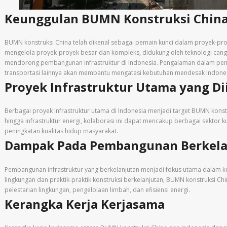
Keunggulan BUMN Konstruksi Chin
BUMN konstruksi China telah dikenal sebagai pemain kunci dalam proyek-proj
mengelola proyek-proyek besar dan kompleks, didukung oleh teknologi cangg
mendorong pembangunan infrastruktur di Indonesia. Pengalaman dalam pem
transportasi lainnya akan membantu mengatasi kebutuhan mendesak Indones
Proyek Infrastruktur Utama yang Di
Berbagai proyek infrastruktur utama di Indonesia menjadi target BUMN konst
hingga infrastruktur energi, kolaborasi ini dapat mencakup berbagai sekt
peningkatan kualitas hidup masyarakat.
Dampak Pada Pembangunan Berkela
Pembangunan infrastruktur yang berkelanjutan menjadi fokus utama dalam k
lingkungan dan praktik-praktik konstruksi berkelanjutan, BUMN konstruksi Ch
pelestarian lingkungan, pengelolaan limbah, dan efisiensi energi.
Kerangka Kerja Kerjasama