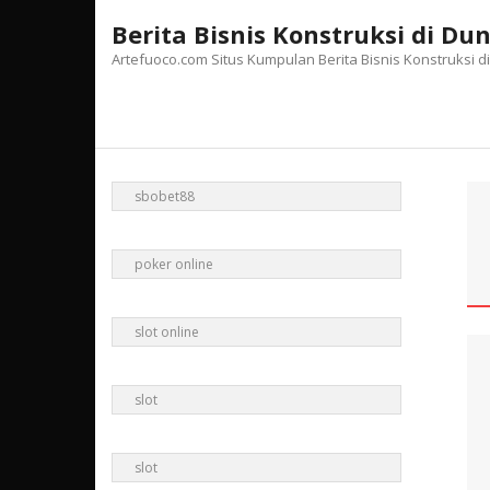
Skip
Berita Bisnis Konstruksi di Dun
to
content
Artefuoco.com Situs Kumpulan Berita Bisnis Konstruksi di
sbobet88
poker online
slot online
slot
slot