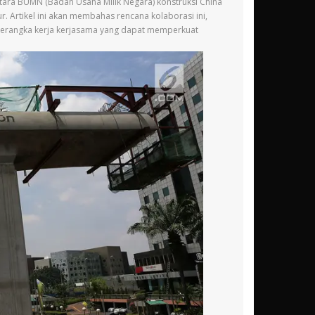
tara BUMN (Badan Usaha Milik Negara) konstruksi China
 Artikel ini akan membahas rencana kolaborasi ini,
kerangka kerja kerjasama yang dapat memperkuat