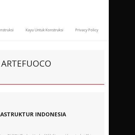
nstruksi
Kayu Untuk Konstruksi
Privacy Policy
: ARTEFUOCO
RASTRUKTUR INDONESIA