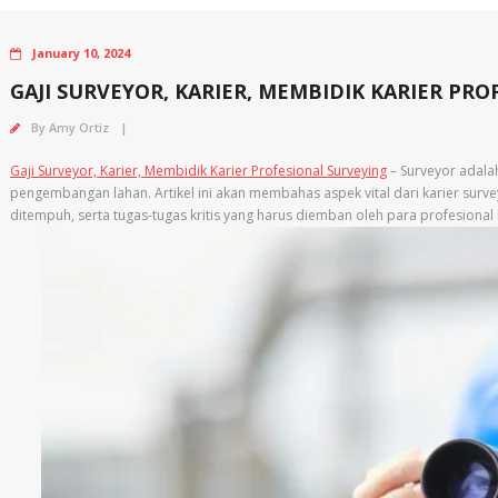
January 10, 2024
GAJI SURVEYOR, KARIER, MEMBIDIK KARIER PR
By
Amy Ortiz
Gaji Surveyor, Karier, Membidik Karier Profesional Surveying
– Surveyor adalah
pengembangan lahan. Artikel ini akan membahas aspek vital dari karier survey
ditempuh, serta tugas-tugas kritis yang harus diemban oleh para profesional i