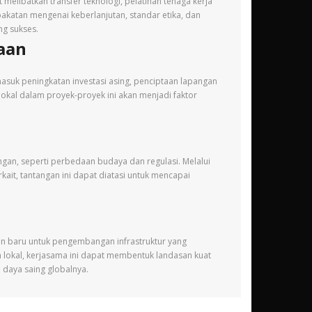
melibatkan transfer teknologi, pelatihan tenaga kerja
akatan mengenai keberlanjutan, standar etika, dan
ng sukses.
aan
asuk peningkatan investasi asing, penciptaan lapangan
 lokal dalam proyek-proyek ini akan menjadi faktor
gan, seperti perbedaan budaya dan regulasi. Melalui
ait, tantangan ini dapat diatasi untuk mencapai
n baru untuk pengembangan infrastruktur yang
 lokal, kerjasama ini dapat membentuk landasan kuat
 daya saing globalnya.